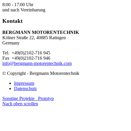
8:00 - 17:00 Uhr
und nach Vereinbarung
Kontakt
BERGMANN MOTORENTECHNIK
Kölner Straße 22, 40885 Ratingen
Germany
Tel. +49(0)2102-716 945
Fax +49(0)2102-716 946
info@bergmann-motorentechnik.com
© Copyright - Bergmann Motorentechnik
Impressum
Datenschutz
Sonstige Projekte
Prototyp
Nach oben scrollen